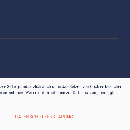
ere Seite grundsätzlich auch ohne das Setzen von Cookies besuchen.
ite) entnehmen. Weitere Informationen zur Datennutzung und ggfs. -
DATENSCHUTZERKLÄRUNG