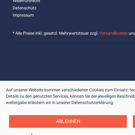
Widerrufsrecht
Datenschutz
Impressum
* Alle Preise inkl. gesetzl. Mehrwertsteuer zzgl.
Versandkosten
und
Auf unserer Website kommen verschiedenen Cookies zum Einsatz: tech
Details zu den genutzten Services, können Sie der jeweiligen Beschre
weitergabe erläutern wir in unserer Datenschutzerklärung.
ABLEHNEN