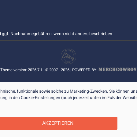
 ggf. Nachnahmegebühren, wenn nicht anders beschrieben
Theme version: 2026.7.1 | © 2007 - 2026 | POWERED BY:
nische, funktionale sowie solche zu Marketing-Zwecken. Sie können uns
ibung in den Cookie-Einstellungen (auch jederzeit unten im Fuß der Webs
AKZEPTIEREN