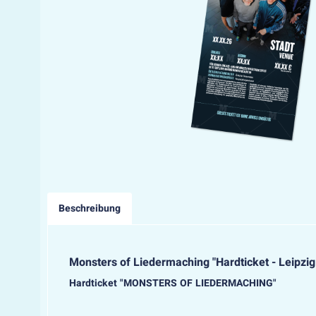
Beschreibung
Monsters of Liedermaching "Hardticket - Leipzi
Hardticket "MONSTERS OF LIEDERMACHING"