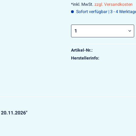
*inkl. MwSt.
zzgl. Versandkosten
Sofort verfügbar | 3 - 4 Werktag
Artikel-Nr.:
Herstellerinfo:
g 20.11.2026"