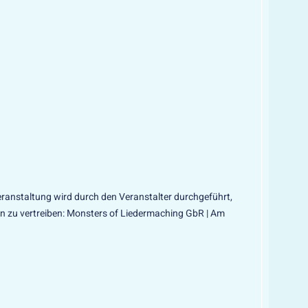
ranstaltung wird durch den Veranstalter durchgeführt,
en zu vertreiben: Monsters of Liedermaching GbR | Am