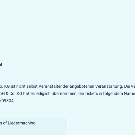
n!
KG ist nicht selbst Veranstalter der angebotenen Veranstaltung. Die Ve
mbH & Co. KG hat es lediglich übernommen, die Tickets in folgendem Nam
0/09804
s of Liedermaching