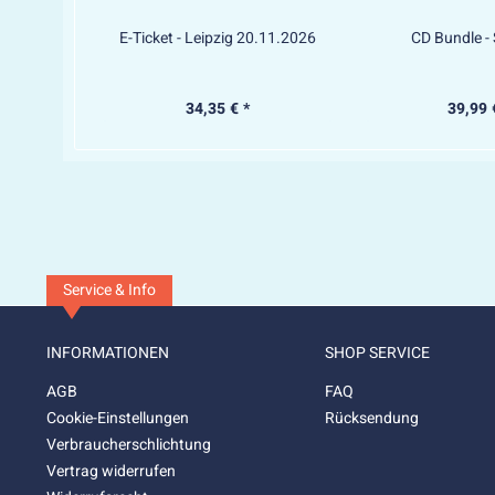
E-Ticket - Leipzig 20.11.2026
CD Bundle -
34,35 € *
39,99 
Service & Info
INFORMATIONEN
SHOP SERVICE
AGB
FAQ
Cookie-Einstellungen
Rücksendung
Verbraucherschlichtung
Vertrag widerrufen