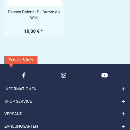
Pensen Paletti LP - Bumm die
Welt
10,00 € *
Service & Info
INFORMATIONEN
SHOP SERVICE
VERSAND
ZAHLUNGSARTEN