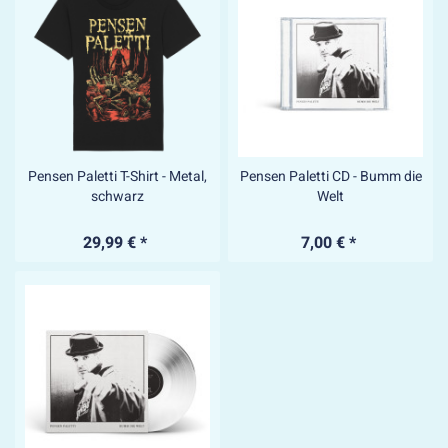
Pensen Paletti T-Shirt - Metal,
Pensen Paletti CD - Bumm die
schwarz
Welt
29,99 € *
7,00 € *