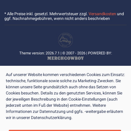
* Alle Preise inkl. gesetzl. Mehrwertsteuer zzgl.
Versandkosten
und
ggf. Nachnahmegebühren, wenn nicht anders beschrieben
Theme version: 2026.7.1 | © 2007 - 2026 | POWERED BY:
Auf unserer Website kommen verschiedenen Cookies zum Einsatz:
technische, funktionale sowie solche zu Marketing-Zwecken. Sie
können unsere Seite grundsätzlich auch ohne das Setzen von
Cookies besuchen. Details zu den genutzten Services, können Sie
der jeweiligen Beschreibung in den Cookie-Einstellungen (auch
jederzeit unten im Fuß der Website) entnehmen. Weitere
Informationen zur Datennutzung und ggfs. -weitergabe erläutern
wir in unserer Datenschutzerklärung.