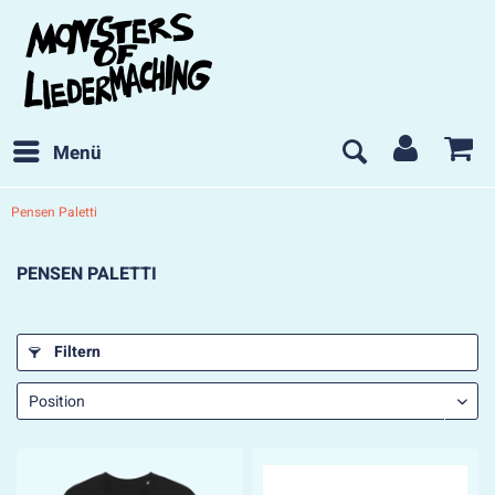
Menü
Pensen Paletti
PENSEN PALETTI
Filtern