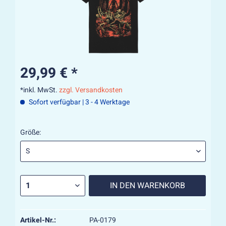
29,99 € *
*inkl. MwSt.
zzgl. Versandkosten
Sofort verfügbar | 3 - 4 Werktage
Größe:
IN DEN
WARENKORB
Artikel-Nr.:
PA-0179