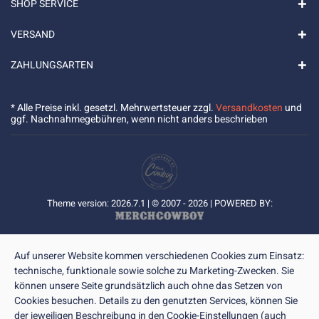
SHOP SERVICE
VERSAND
ZAHLUNGSARTEN
* Alle Preise inkl. gesetzl. Mehrwertsteuer zzgl.
Versandkosten
und
ggf. Nachnahmegebühren, wenn nicht anders beschrieben
Theme version: 2026.7.1 | © 2007 - 2026 | POWERED BY:
Auf unserer Website kommen verschiedenen Cookies zum Einsatz:
technische, funktionale sowie solche zu Marketing-Zwecken. Sie
können unsere Seite grundsätzlich auch ohne das Setzen von
Cookies besuchen. Details zu den genutzten Services, können Sie
der jeweiligen Beschreibung in den Cookie-Einstellungen (auch