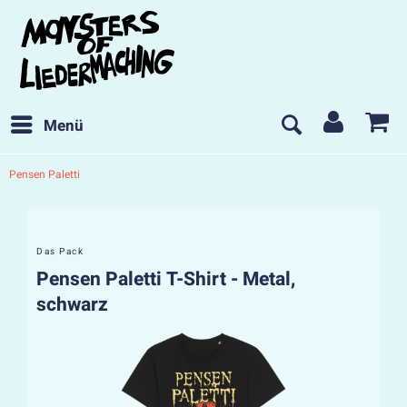
Menü
Pensen Paletti
Das Pack
Pensen Paletti T-Shirt - Metal,
schwarz