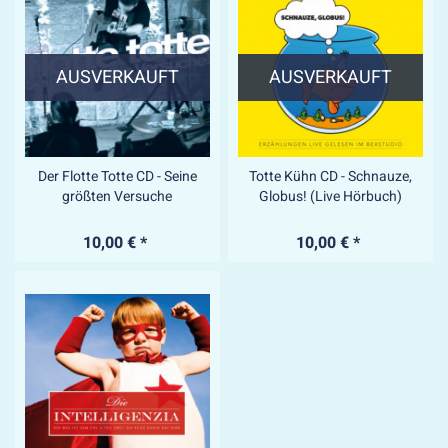
AUSVERKAUFT
AUSVERKAUFT
Der Flotte Totte CD - Seine
Totte Kühn CD - Schnauze,
größten Versuche
Globus! (Live Hörbuch)
10,00 € *
10,00 € *