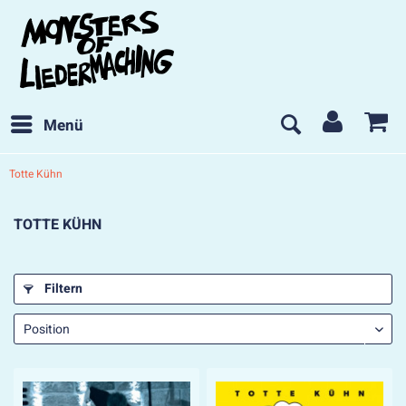
Menü
Totte Kühn
TOTTE KÜHN
Filtern