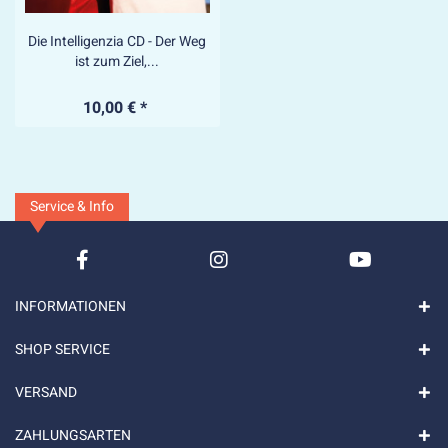
Die Intelligenzia CD - Der Weg
ist zum Ziel,...
10,00 € *
Service & Info
INFORMATIONEN
SHOP SERVICE
VERSAND
ZAHLUNGSARTEN