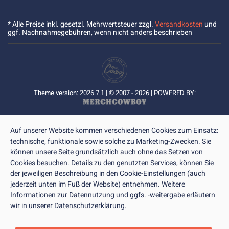
* Alle Preise inkl. gesetzl. Mehrwertsteuer zzgl.
Versandkosten
und
ggf. Nachnahmegebühren, wenn nicht anders beschrieben
Theme version: 2026.7.1 | © 2007 - 2026 | POWERED BY:
Auf unserer Website kommen verschiedenen Cookies zum Einsatz:
technische, funktionale sowie solche zu Marketing-Zwecken. Sie
können unsere Seite grundsätzlich auch ohne das Setzen von
Cookies besuchen. Details zu den genutzten Services, können Sie
der jeweiligen Beschreibung in den Cookie-Einstellungen (auch
jederzeit unten im Fuß der Website) entnehmen. Weitere
Informationen zur Datennutzung und ggfs. -weitergabe erläutern
wir in unserer Datenschutzerklärung.