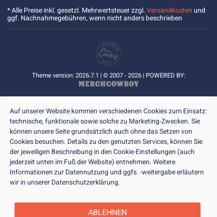
* Alle Preise inkl. gesetzl. Mehrwertsteuer zzgl.
Versandkosten
und
ggf. Nachnahmegebühren, wenn nicht anders beschrieben
Theme version: 2026.7.1 | © 2007 - 2026 | POWERED BY:
Auf unserer Website kommen verschiedenen Cookies zum Einsatz:
technische, funktionale sowie solche zu Marketing-Zwecken. Sie
können unsere Seite grundsätzlich auch ohne das Setzen von
Cookies besuchen. Details zu den genutzten Services, können Sie
der jeweiligen Beschreibung in den Cookie-Einstellungen (auch
jederzeit unten im Fuß der Website) entnehmen. Weitere
Informationen zur Datennutzung und ggfs. -weitergabe erläutern
wir in unserer Datenschutzerklärung.
ABLEHNEN