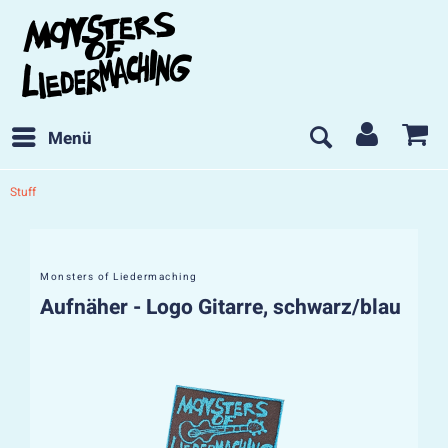
Menü
Stuff
Monsters of Liedermaching
Aufnäher - Logo Gitarre, schwarz/blau