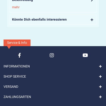
mehr
Könnte Dich ebenfalls interessieren
Service & Info
INFORMATIONEN
SHOP SERVICE
VERSAND
ZAHLUNGSARTEN