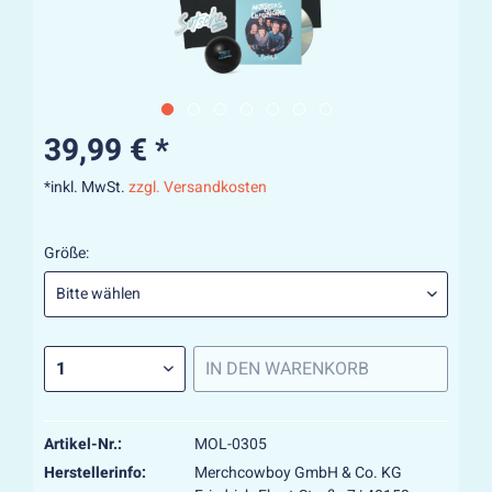
39,99 € *
*inkl. MwSt.
zzgl. Versandkosten
Größe:
IN DEN
WARENKORB
Artikel-Nr.:
MOL-0305
Herstellerinfo:
Merchcowboy GmbH & Co. KG