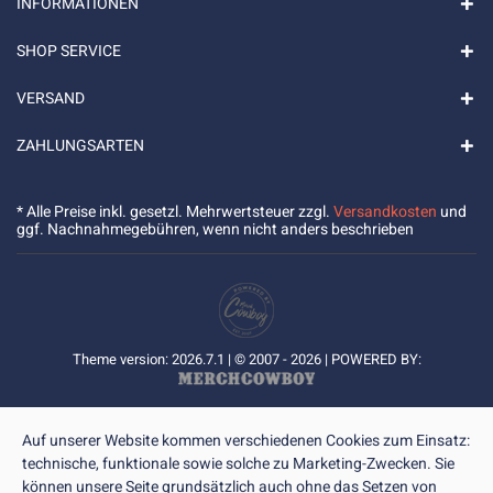
INFORMATIONEN
SHOP SERVICE
VERSAND
ZAHLUNGSARTEN
* Alle Preise inkl. gesetzl. Mehrwertsteuer zzgl.
Versandkosten
und
ggf. Nachnahmegebühren, wenn nicht anders beschrieben
Theme version: 2026.7.1 | © 2007 - 2026 | POWERED BY:
Auf unserer Website kommen verschiedenen Cookies zum Einsatz:
technische, funktionale sowie solche zu Marketing-Zwecken. Sie
können unsere Seite grundsätzlich auch ohne das Setzen von