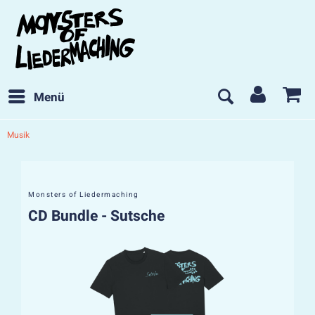
Menü
Musik
Monsters of Liedermaching
CD Bundle - Sutsche