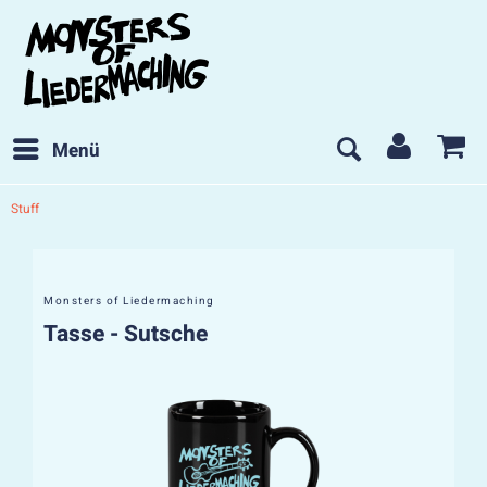
Menü
Stuff
Monsters of Liedermaching
Tasse - Sutsche