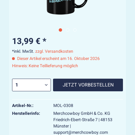
13,99 € *
*inkl. MwSt.
zzgl. Versandkosten
Dieser Artikel erscheint am 16. Oktober 2026
Hinweis: Keine Teillieferung möglich
JETZT VORBESTELLEN
Artikel-Nr.:
MOL-0308
Herstellerinfo:
Merchcowboy GmbH & Co. KG
Friedrich-Ebert-Straße 7 | 48153
Münster |
support@merchcowboy.com