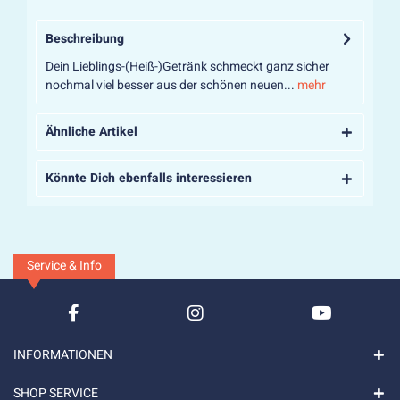
Beschreibung
Dein Lieblings-(Heiß-)Getränk schmeckt ganz sicher
nochmal viel besser aus der schönen neuen...
mehr
Ähnliche Artikel
Könnte Dich ebenfalls interessieren
Service & Info
INFORMATIONEN
SHOP SERVICE