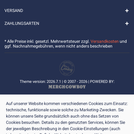
VERSAND
ZAHLUNGSARTEN
* Alle Preise inkl. gesetzl. Mehrwertsteuer zzgl.
Versandkosten
und
ggf. Nachnahmegebühren, wenn nicht anders beschrieben
Theme version: 2026.7.1 | © 2007 - 2026 | POWERED BY:
Auf unserer Website kommen verschiedenen Cookies zum Einsatz:
technische, funktionale sowie solche zu Marketing-Zwecken. Sie
können unsere Seite grundsätzlich auch ohne das Setzen von
Cookies besuchen. Details zu den genutzten Services, können Sie
der jeweiligen Beschreibung in den Cookie-Einstellungen (auch