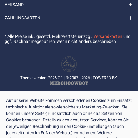
VERSAND
ZAHLUNGSARTEN
* Alle Preise inkl. gesetzl. Mehrwertsteuer zzgl.
Versandkosten
und
ggf. Nachnahmegebühren, wenn nicht anders beschrieben
Theme version: 2026.7.1 | © 2007 - 2026 | POWERED BY:
Auf unserer Website kommen verschiedenen Cookies zum Einsatz:
technische, funktionale sowie solche zu Marketing-Zwecken. Sie
können unsere Seite grundsätzlich auch ohne das Setzen von
Cookies besuchen. Details zu den genutzten Services, können Sie
der jeweiligen Beschreibung in den Cookie-Einstellungen (auch
jederzeit unten im Fuß der Website) entnehmen. Weitere