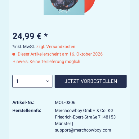
24,99 € *
*inkl. MwSt.
zzgl. Versandkosten
Dieser Artikel erscheint am 16. Oktober 2026
Hinweis: Keine Teillieferung möglich
JETZT VORBESTELLEN
Artikel-Nr.:
MOL-0306
Herstellerinfo:
Merchcowboy GmbH & Co. KG
Friedrich-Ebert-Straße 7 | 48153
Münster |
support@merchcowboy.com