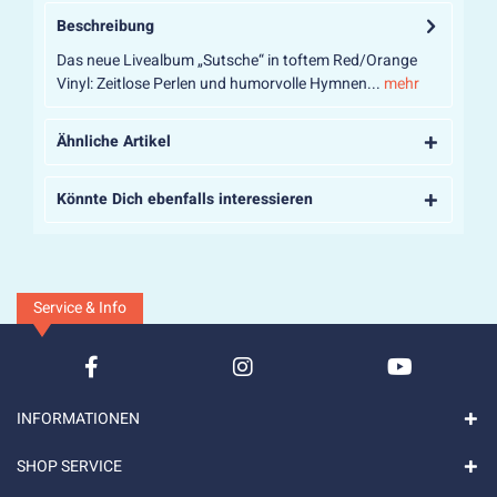
Beschreibung
Das neue Livealbum „Sutsche“ in toftem Red/Orange
Vinyl: Zeitlose Perlen und humorvolle Hymnen...
mehr
Ähnliche Artikel
Könnte Dich ebenfalls interessieren
Service & Info
INFORMATIONEN
SHOP SERVICE