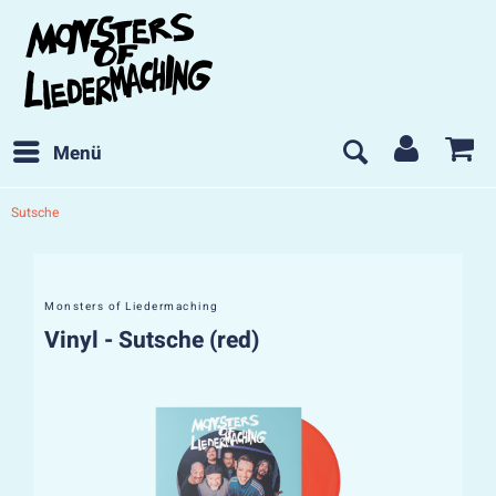
Menü
Sutsche
Monsters of Liedermaching
Vinyl - Sutsche (red)