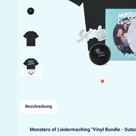
Beschreibung
Monsters of Liedermaching "Vinyl Bundle - Suts