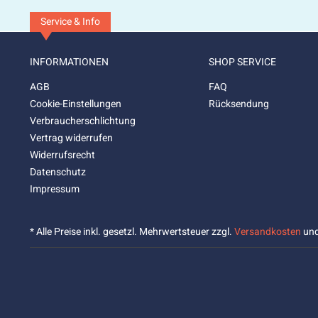
Service & Info
INFORMATIONEN
SHOP SERVICE
AGB
FAQ
Cookie-Einstellungen
Rücksendung
Verbraucherschlichtung
Vertrag widerrufen
Widerrufsrecht
Datenschutz
Impressum
* Alle Preise inkl. gesetzl. Mehrwertsteuer zzgl.
Versandkosten
und