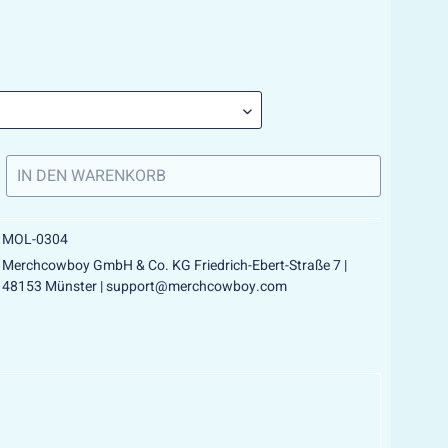
IN DEN
WARENKORB
MOL-0304
Merchcowboy GmbH & Co. KG Friedrich-Ebert-Straße 7 |
48153 Münster | support@merchcowboy.com