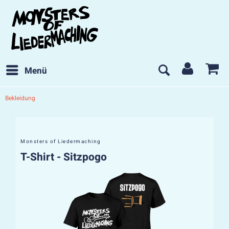
Menü
Bekleidung
Monsters of Liedermaching
T-Shirt - Sitzpogo