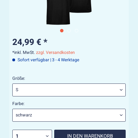
24,99 € *
*inkl. MwSt.
zzgl. Versandkosten
Sofort verfügbar | 3 - 4 Werktage
Größe:
Farbe:
IN DEN
WARENKORB