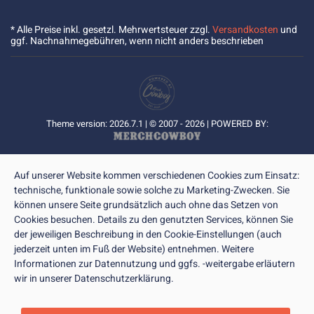
* Alle Preise inkl. gesetzl. Mehrwertsteuer zzgl.
Versandkosten
und
ggf. Nachnahmegebühren, wenn nicht anders beschrieben
Theme version: 2026.7.1 | © 2007 - 2026 | POWERED BY:
Auf unserer Website kommen verschiedenen Cookies zum Einsatz:
technische, funktionale sowie solche zu Marketing-Zwecken. Sie
können unsere Seite grundsätzlich auch ohne das Setzen von
Cookies besuchen. Details zu den genutzten Services, können Sie
der jeweiligen Beschreibung in den Cookie-Einstellungen (auch
jederzeit unten im Fuß der Website) entnehmen. Weitere
Informationen zur Datennutzung und ggfs. -weitergabe erläutern
wir in unserer Datenschutzerklärung.